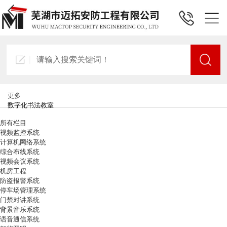
更多
数字化书法教室
所有栏目
视频监控系统
计算机网络系统
综合布线系统
视频会议系统
机房工程
防盗报警系统
停车场管理系统
门禁对讲系统
背景音乐系统
语音通信系统