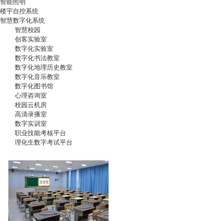
智能照明
楼宇自控系统
智慧数字化系统
智慧校园
创客实验室
数字化实验室
数字化书法教室
数字化地理历史教室
数字化音乐教室
数字化图书馆
心理咨询室
校园云机房
高清录播室
数字实训室
职业技能考核平台
理化生数字考试平台